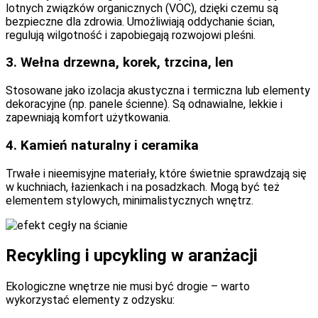
lotnych związków organicznych (VOC), dzięki czemu są
bezpieczne dla zdrowia. Umożliwiają oddychanie ścian,
regulują wilgotność i zapobiegają rozwojowi pleśni.
3.
Wełna drzewna, korek, trzcina, len
Stosowane jako izolacja akustyczna i termiczna lub elementy
dekoracyjne (np. panele ścienne). Są odnawialne, lekkie i
zapewniają komfort użytkowania.
4.
Kamień naturalny i ceramika
Trwałe i nieemisyjne materiały, które świetnie sprawdzają się
w kuchniach, łazienkach i na posadzkach. Mogą być też
elementem stylowych, minimalistycznych wnętrz.
Recykling i upcykling w aranżacji
Ekologiczne wnętrze nie musi być drogie – warto
wykorzystać elementy z odzysku: